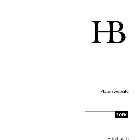
Platen website
Hullebusch