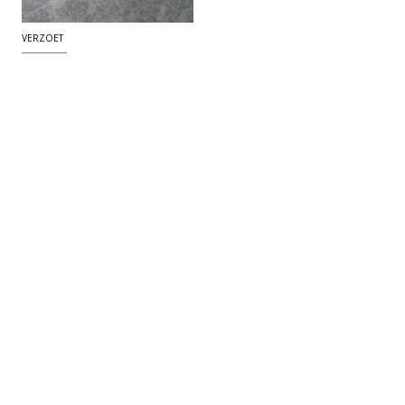
VERZOET