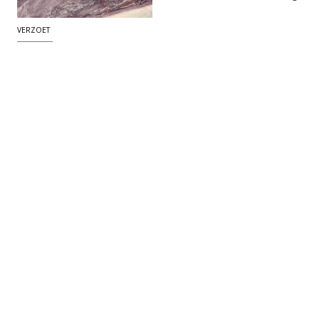
VERZOET