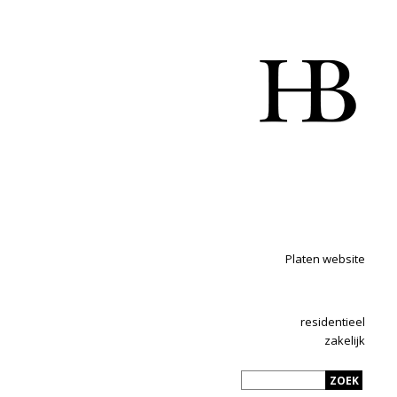
Platen website
residentieel
zakelijk