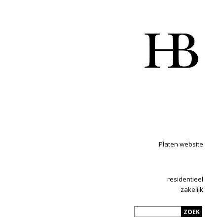
Platen website
residentieel
zakelijk