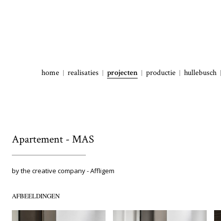
home
realisaties
projecten
productie
hullebusch
Apartement - MAS
by the creative company - Affligem
AFBEELDINGEN