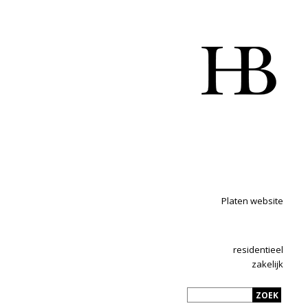
Platen website
residentieel
zakelijk