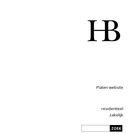
Platen website
residentieel
zakelijk