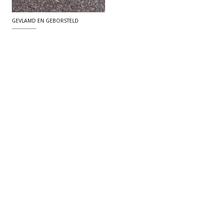
GEVLAMD EN GEBORSTELD