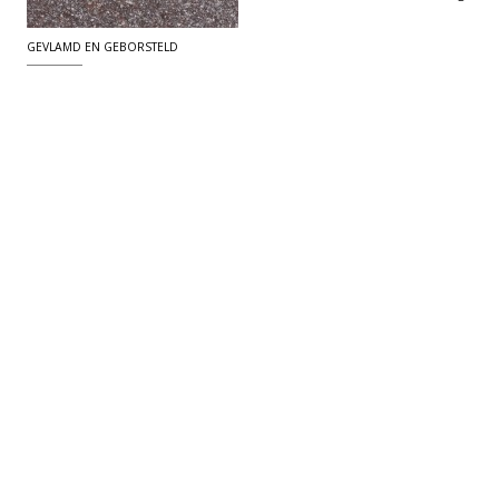
GEVLAMD EN GEBORSTELD