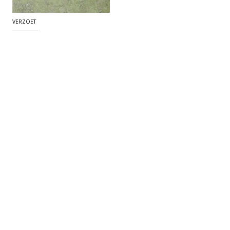
VERZOET