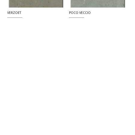
VERZOET
POCO VECCIO