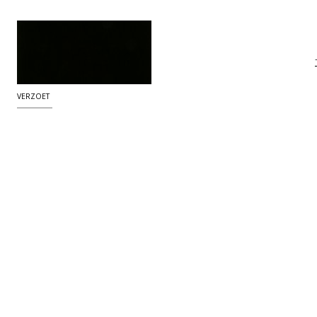
VERZOET