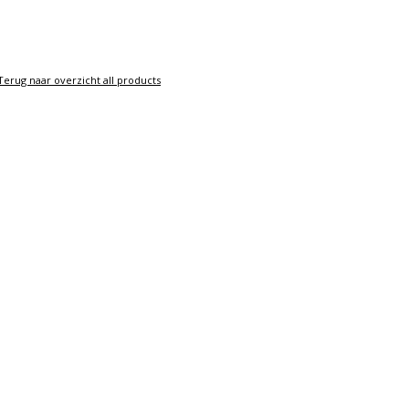
Terug naar overzicht all products