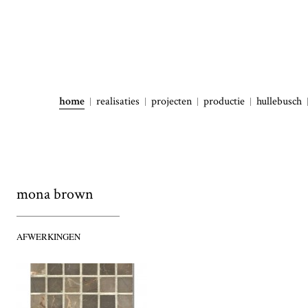
home
realisaties
projecten
productie
hullebusch
mona brown
AFWERKINGEN