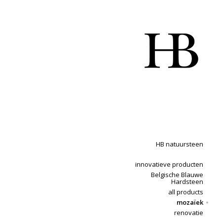
HB natuursteen
innovatieve producten
Belgische Blauwe
Hardsteen
all products
mozaïek
renovatie