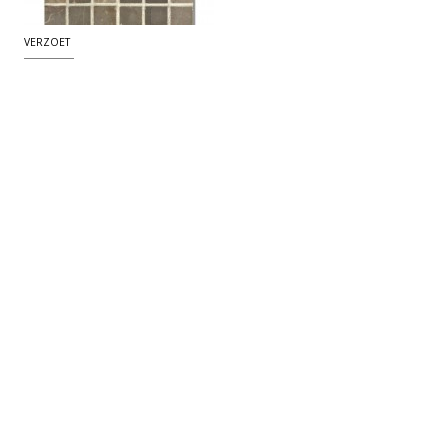
VERZOET