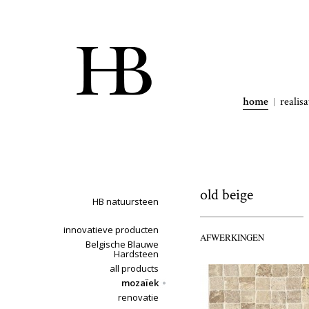
home
realisa
old beige
HB natuursteen
innovatieve producten
AFWERKINGEN
Belgische Blauwe
Hardsteen
all products
mozaïek
renovatie