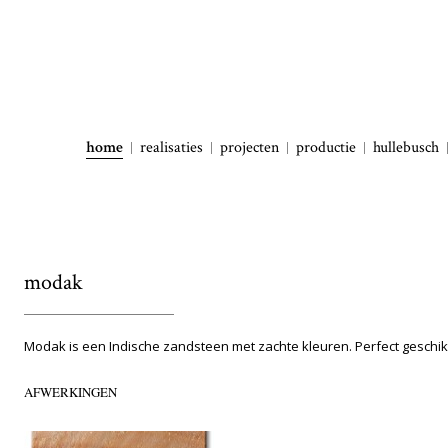
home
realisaties
projecten
productie
hullebusch
modak
Modak is een Indische zandsteen met zachte kleuren. Perfect geschik
AFWERKINGEN