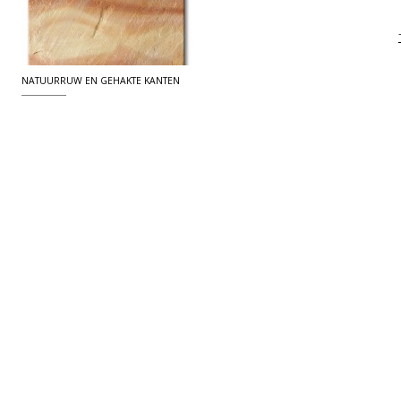
NATUURRUW EN GEHAKTE KANTEN