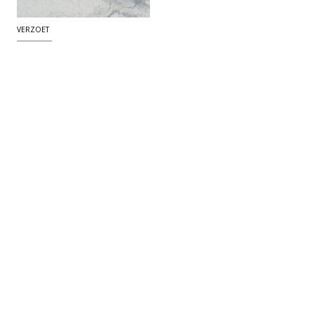
VERZOET