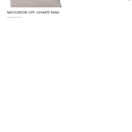
NATUURROW OPP. GEHAKTE RAND