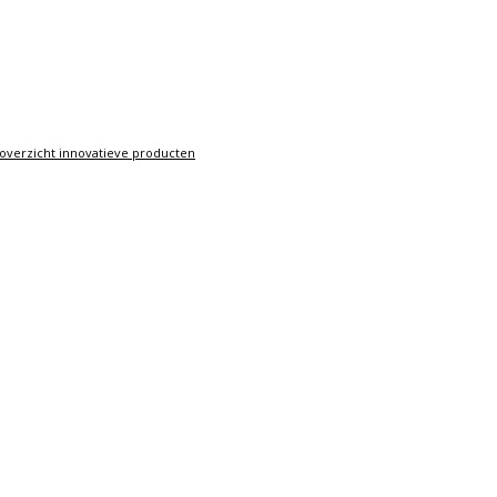
overzicht innovatieve producten