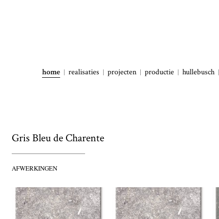
home
realisaties
projecten
productie
hullebusch
Gris Bleu de Charente
AFWERKINGEN