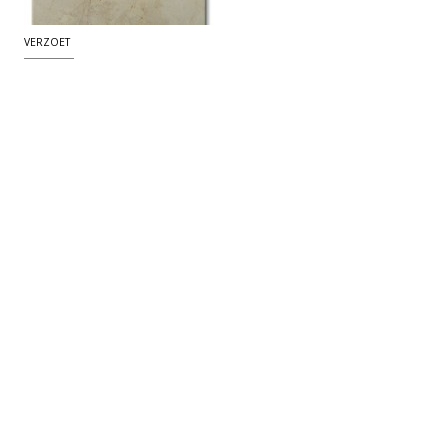
VERZOET