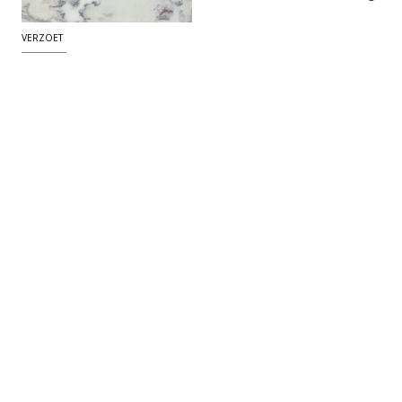
VERZOET