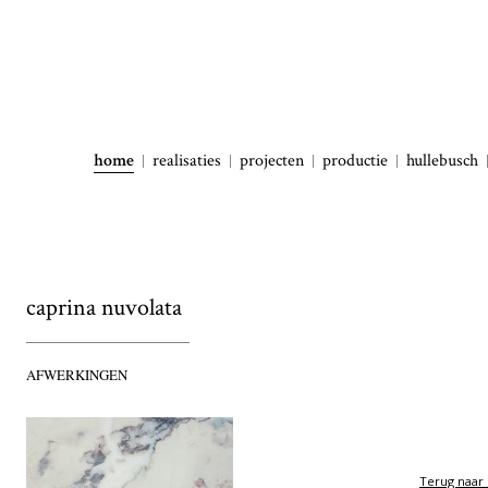
home
realisaties
projecten
productie
hullebusch
caprina nuvolata
AFWERKINGEN
Terug naar 