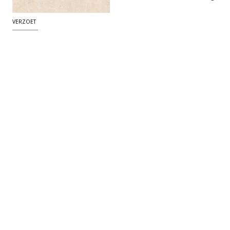
VERZOET