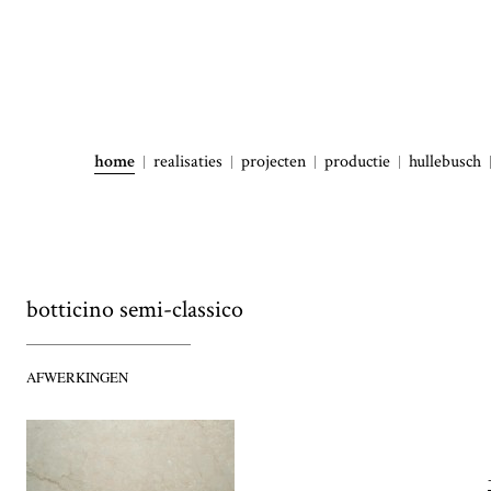
home
realisaties
projecten
productie
hullebusch
botticino semi-classico
AFWERKINGEN