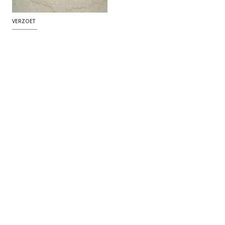
VERZOET