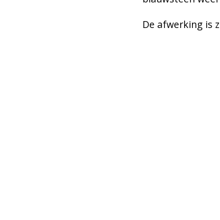
De afwerking is z