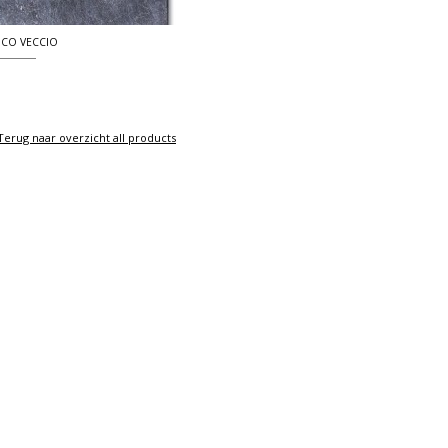
CO VECCIO
Terug naar overzicht all products