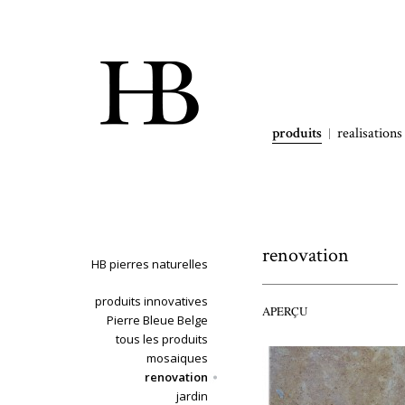
produits
realisations
renovation
HB pierres naturelles
produits innovatives
APERÇU
Pierre Bleue Belge
tous les produits
mosaiques
renovation
jardin