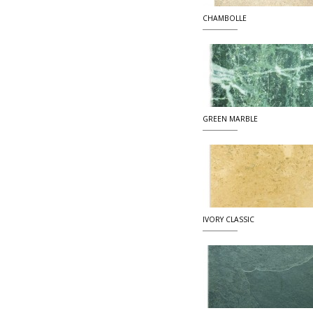
CHAMBOLLE
GREEN MARBLE
IVORY CLASSIC