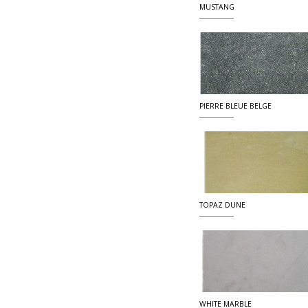
MUSTANG
PIERRE BLEUE BELGE
TOPAZ DUNE
WHITE MARBLE