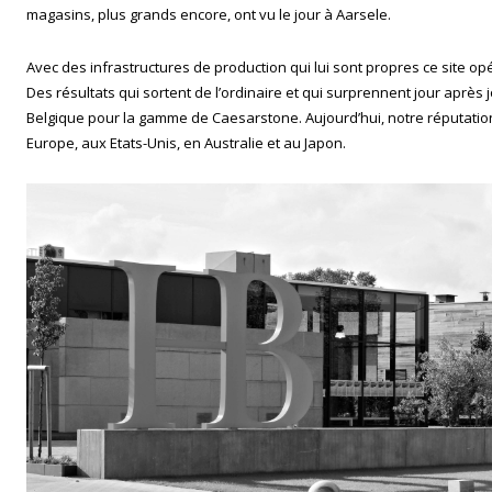
magasins, plus grands encore, ont vu le jour à Aarsele.
Avec des infrastructures de production qui lui sont propres ce site opé
Des résultats qui sortent de l’ordinaire et qui surprennent jour après j
Belgique pour la gamme de Caesarstone. Aujourd’hui, notre réputatio
Europe, aux Etats-Unis, en Australie et au Japon.