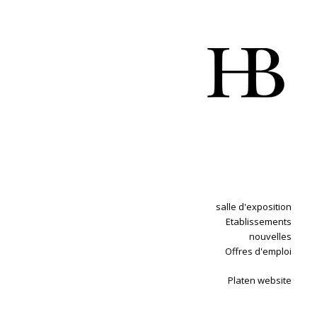
salle d'exposition
Etablissements
nouvelles
Offres d'emploi
Platen website