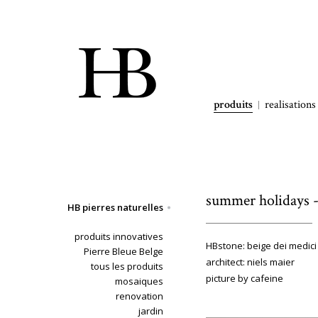
produits
realisations
summer holidays - 
HB pierres naturelles
produits innovatives
HBstone: beige dei medici
Pierre Bleue Belge
architect: niels maier
tous les produits
picture by cafeine
mosaiques
renovation
jardin